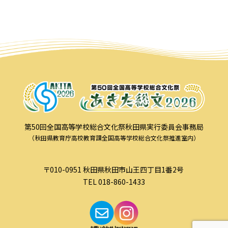
第50回全国高等学校総合文化祭秋田県実行委員会事務局
（秋田県教育庁高校教育課全国高等学校総合文化祭推進室内）
〒010-0951 秋田県秋田市山王四丁目1番2号
TEL 018-860-1433