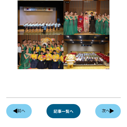
前へ
次へ
記事一覧へ