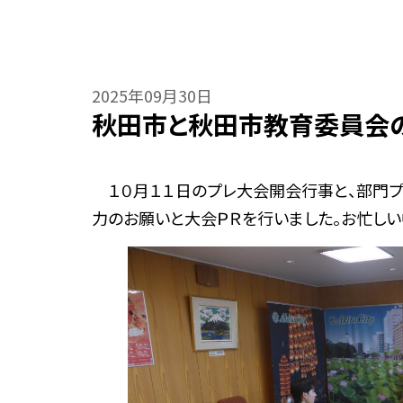
2025年09月30日
秋田市と秋田市教育委員会
１０月１１日のプレ大会開会行事と、部門プ
力のお願いと大会ＰＲを行いました。お忙しい