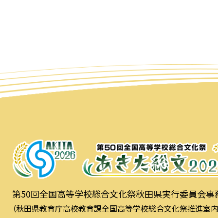
第50回全国高等学校総合文化祭秋田県実行委員会事
（秋田県教育庁高校教育課全国高等学校総合文化祭推進室内