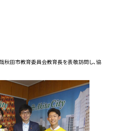
孝哉秋田市教育委員会教育長を表敬訪問し、協