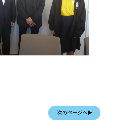
次のページへ