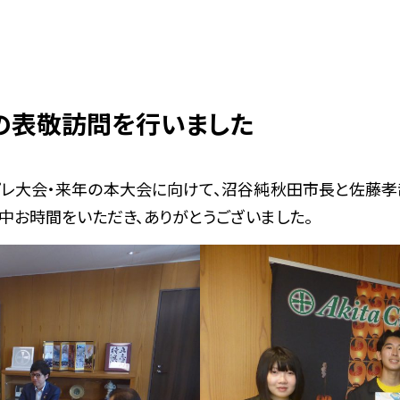
の表敬訪問を行いました
レ大会・来年の本大会に向けて、沼谷純秋田市長と佐藤
中お時間をいただき、ありがとうございました。