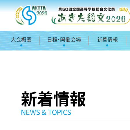
大会概要
日程・開催会場
新着情報
新着情報
NEWS & TOPICS