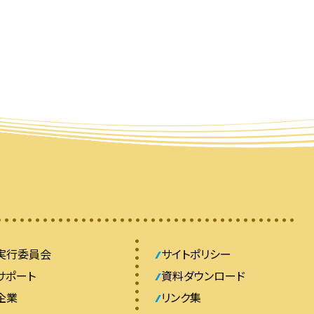
実行委員会
サイトポリシー
サポート
資料ダウンロード
企業
リンク集