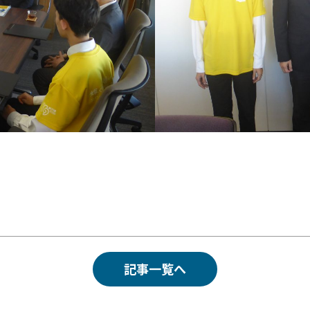
記事一覧へ