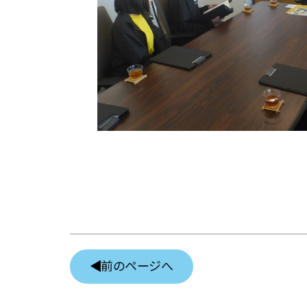
前のページへ