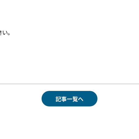
さい。
記事一覧へ