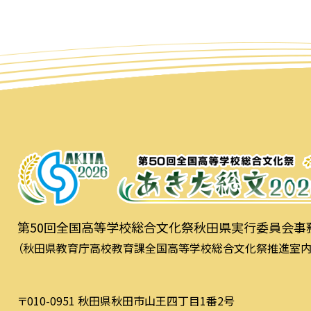
第50回全国高等学校総合文化祭秋田県実行委員会事
（秋田県教育庁高校教育課全国高等学校総合文化祭推進室内
〒010-0951 秋田県秋田市山王四丁目1番2号