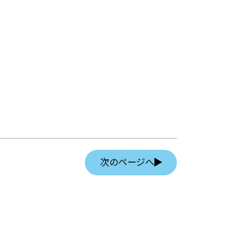
次のページへ