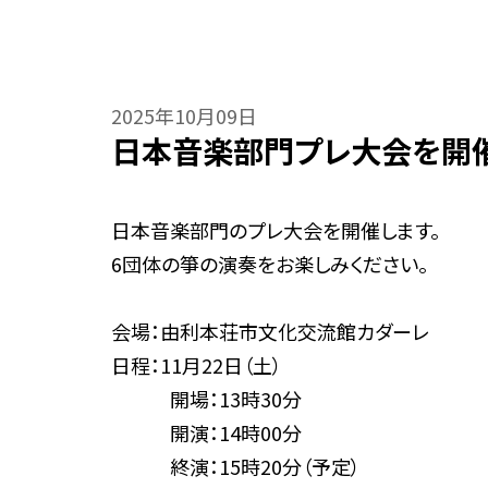
2025年10月09日
日本音楽部門プレ大会を開
日本音楽部門のプレ大会を開催します。
6団体の箏の演奏をお楽しみください。
会場：由利本荘市文化交流館カダーレ
日程：11月22日（土）
開場：13時30分
開演：14時00分
終演：15時20分（予定）