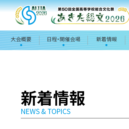
大会概要
日程・開催会場
新着情報
新着情報
NEWS & TOPICS