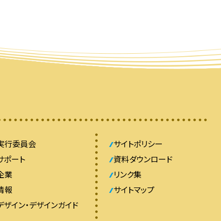
実行委員会
サイトポリシー
サポート
資料ダウンロード
企業
リンク集
情報
サイトマップ
デザイン・デザインガイド