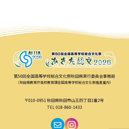
第50回全国高等学校総合文化祭秋田県実行委員会事務局
（秋田県教育庁高校教育課全国高等学校総合文化祭推進室内）
〒010-0951 秋田県秋田市山王四丁目1番2号
TEL 018-860-1433