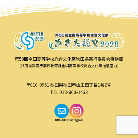
第50回全国高等学校総合文化祭秋田県実行委員会事務局
（秋田県教育庁高校教育課全国高等学校総合文化祭推進室内）
〒010-0951 秋田県秋田市山王四丁目1番2号
TEL 018-860-1433