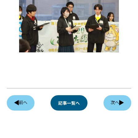
前へ
次へ
記事一覧へ