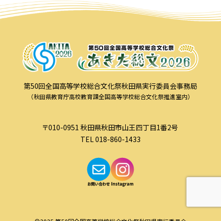
第50回全国高等学校総合文化祭秋田県実行委員会事務局
（秋田県教育庁高校教育課全国高等学校総合文化祭推進室内）
〒010-0951 秋田県秋田市山王四丁目1番2号
TEL 018-860-1433