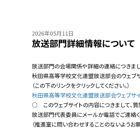
2026年05月11日
放送部門詳細情報について
放送部門の会場関係や詳細の連絡につきまし
秋田県高等学校文化連盟放送部会のウェブサ
（この下のリンクをクリックしてください。）
秋田県高等学校文化連盟放送部会ウェブサ
○ このウェブサイトの内容につきまして、質
放送部門代表委員にメールか電話でご連絡く
（推進室に問い合わせすることのないようお願