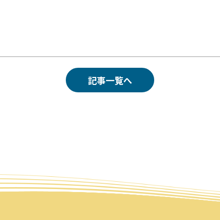
記事一覧へ