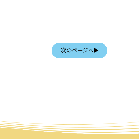
次のページへ