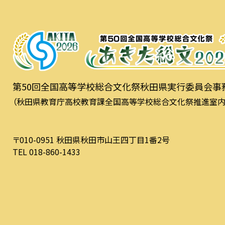
第50回全国高等学校総合文化祭秋田県実行委員会事
（秋田県教育庁高校教育課全国高等学校総合文化祭推進室内
〒010-0951 秋田県秋田市山王四丁目1番2号
TEL 018-860-1433