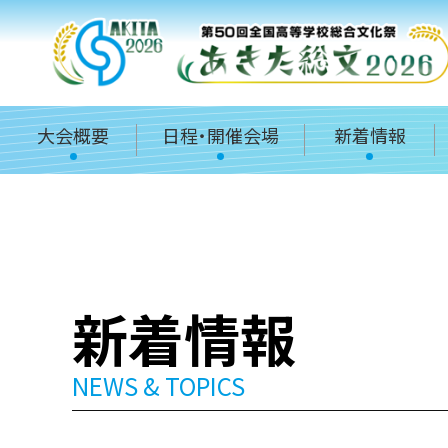
大会概要
日程・開催会場
新着情報
新着情報
NEWS & TOPICS