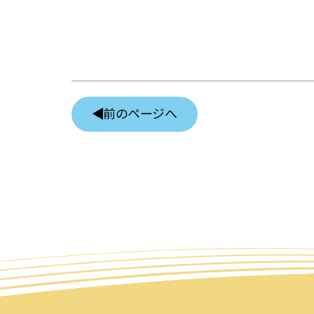
前のページへ