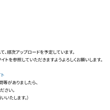
て、順次アップロードを予定しています。
イトを参照していただきますようよろしくお願いします。
イト
問等がありましたら、
ださい。
いいたします。）