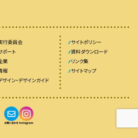
実行委員会
サイトポリシー
サポート
資料ダウンロード
企業
リンク集
情報
サイトマップ
デザイン・デザインガイド