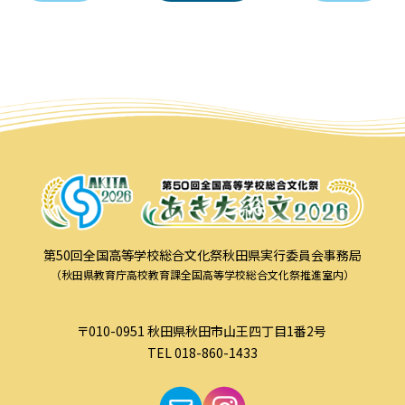
第50回全国高等学校総合文化祭秋田県実行委員会事務局
（秋田県教育庁高校教育課全国高等学校総合文化祭推進室内）
〒010-0951 秋田県秋田市山王四丁目1番2号
TEL 018-860-1433