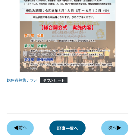
観覧者募集チラシ
ダウンロード
前へ
次へ
記事一覧へ