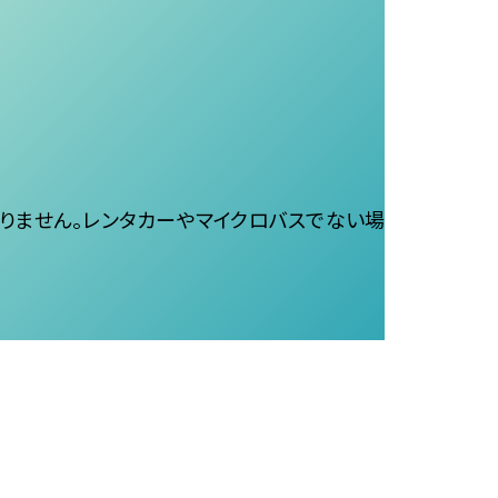
りません。レンタカーやマイクロバスでない場