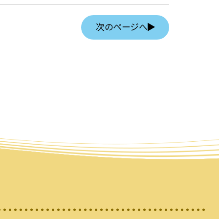
次のページへ