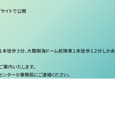
ブサイトで公開
１本徒歩３分、大館樹海ドーム前降車１本徒歩１２分しかあ
ご案内いたします。
センターか事務局にご連絡ください。