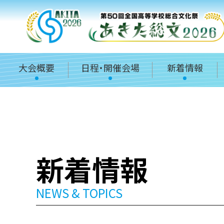
大会概要
日程・開催会場
新着情報
新着情報
NEWS & TOPICS