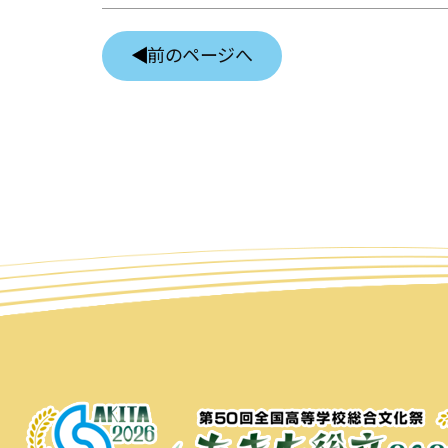
前のページへ