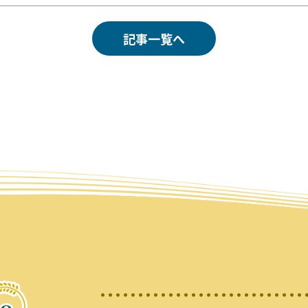
記事一覧へ