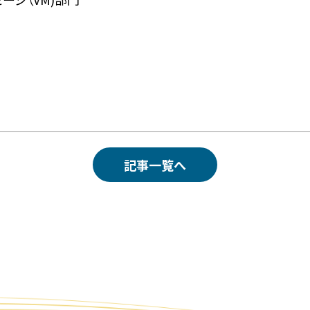
記事一覧へ