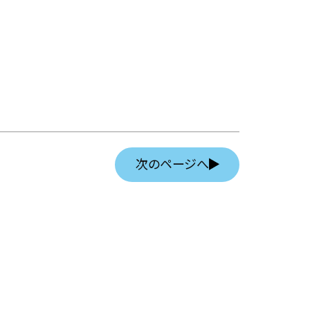
次のページへ