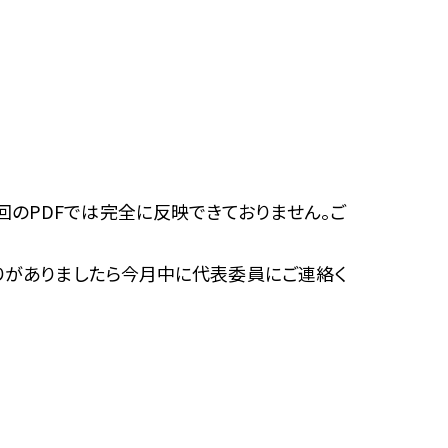
のPDFでは完全に反映できておりません。ご
りがありましたら今月中に代表委員にご連絡く