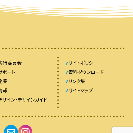
実行委員会
サイトポリシー
サポート
資料ダウンロード
企業
リンク集
情報
サイトマップ
デザイン・デザインガイド