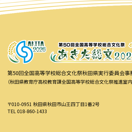
第50回全国高等学校総合文化祭秋田県実行委員会事
（秋田県教育庁高校教育課全国高等学校総合文化祭推進室内
〒010-0951 秋田県秋田市山王四丁目1番2号
TEL 018-860-1433