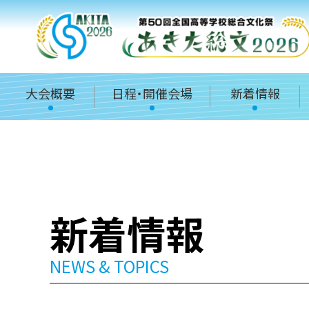
大会概要
日程・開催会場
新着情報
新着情報
NEWS & TOPICS