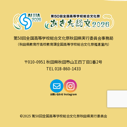
第50回全国高等学校総合文化祭秋田県実行委員会事務局
（秋田県教育庁高校教育課全国高等学校総合文化祭推進室内）
〒010-0951 秋田県秋田市山王四丁目1番2号
TEL 018-860-1433
©2025 第50回全国高等学校総合文化祭秋田県実行委員会