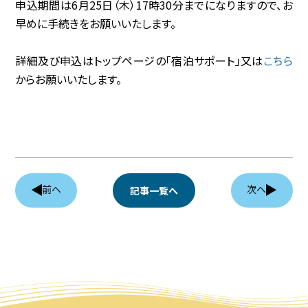
申込期間は6月25日（木）17時30分までになりますので、お
早めに手続きをお願いいたします。
協賛企業
詳細及び申込はトップページの「宿泊サポート」又は
こちら
観光情報
からお願いいたします。
資料ダウンロード
広報デザイン・デザインガイド
サイトポリシー
前へ
次へ
記事一覧へ
リンク集
サイトマップ