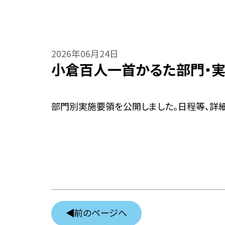
2026年06月24日
小倉百人一首かるた部門・
部門別実施要領を公開しました。日程等、詳
前のページへ