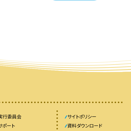
実行委員会
サイトポリシー
サポート
資料ダウンロード