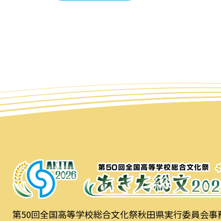
第50回全国高等学校総合文化祭秋田県実行委員会事