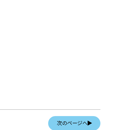
次のページへ