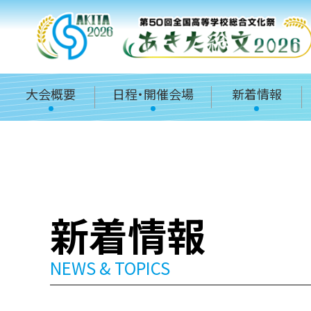
大会概要
日程・開催会場
新着情報
新着情報
NEWS & TOPICS