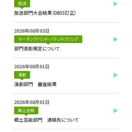
放送
放送部門大会結果（0803訂正）
2026年08月03日
マーチングバンド・バトントワリング
部門表彰規定について
2026年08月01日
演劇
演劇部門 審査結果
2026年08月01日
郷土芸能
郷土芸能部門 連絡先について