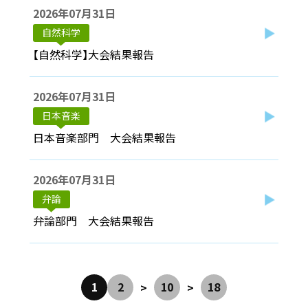
2026年07月31日
自然科学
【自然科学】大会結果報告
2026年07月31日
日本音楽
日本音楽部門 大会結果報告
2026年07月31日
弁論
弁論部門 大会結果報告
1
2
10
18
>
>