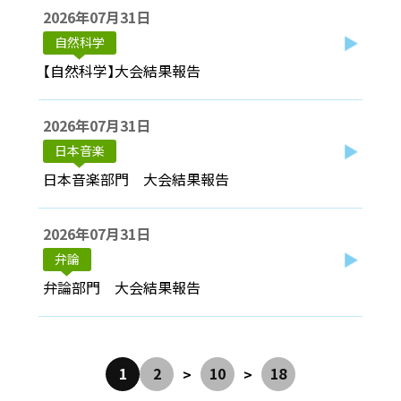
2026年07月31日
自然科学
【自然科学】大会結果報告
2026年07月31日
日本音楽
日本音楽部門 大会結果報告
2026年07月31日
弁論
弁論部門 大会結果報告
1
2
10
18
>
>