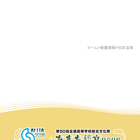
>
>
ホーム
新着情報
日本音楽