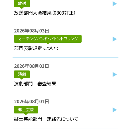
放送
放送部門大会結果（0803訂正）
2026年08月03日
マーチングバンド・バトントワリング
部門表彰規定について
2026年08月01日
演劇
演劇部門 審査結果
2026年08月01日
郷土芸能
郷土芸能部門 連絡先について