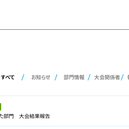
すべて
お知らせ
部門情報
大会関係者
た部門 大会結果報告