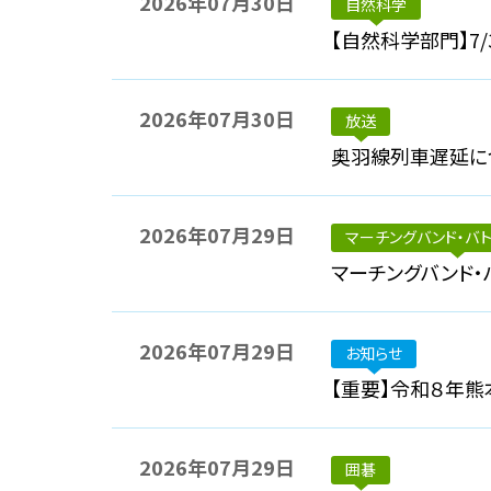
2026年07月30日
自然科学
【自然科学部門】7/
2026年07月30日
放送
奥羽線列車遅延に
2026年07月29日
マーチングバンド・バト
マーチングバンド
2026年07月29日
お知らせ
【重要】令和８年
2026年07月29日
囲碁