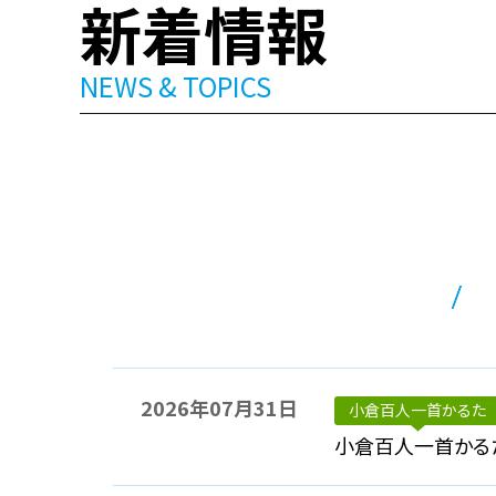
新着情報
NEWS & TOPICS
2026年07月31日
小倉百人一首かるた
小倉百人一首かる