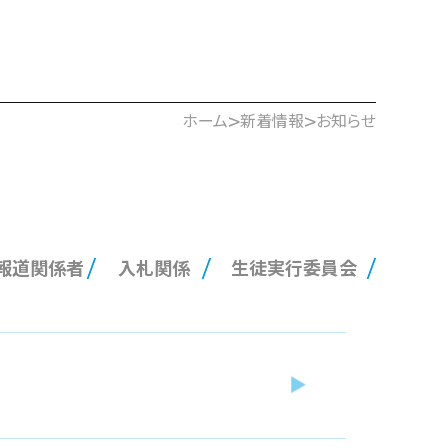
>
>
ホーム
新着情報
お知らせ
報道関係者
入札関係
生徒実行委員会