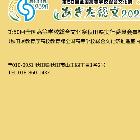
第50回全国高等学校総合文化祭秋田県実行委員会事
（秋田県教育庁高校教育課全国高等学校総合文化祭推進室内
〒010-0951 秋田県秋田市山王四丁目1番2号
TEL 018-860-1433