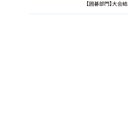
【囲碁部門】大会