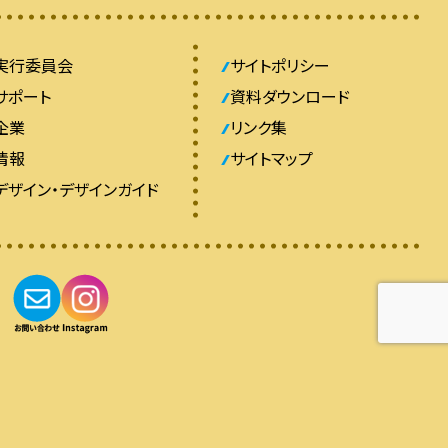
実行委員会
サイトポリシー
サポート
資料ダウンロード
企業
リンク集
情報
サイトマップ
デザイン・デザインガイド