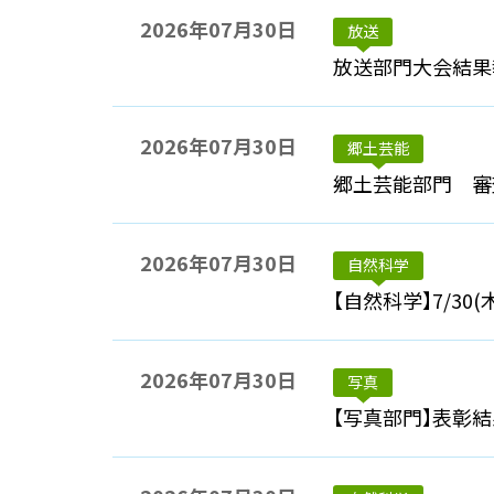
2026年07月30日
放送
放送部門大会結果報
2026年07月30日
郷土芸能
郷土芸能部門 審
2026年07月30日
自然科学
【自然科学】7/30
2026年07月30日
写真
【写真部門】表彰