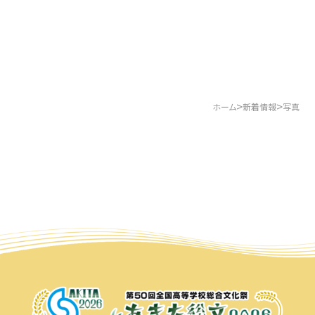
>
>
ホーム
新着情報
写真