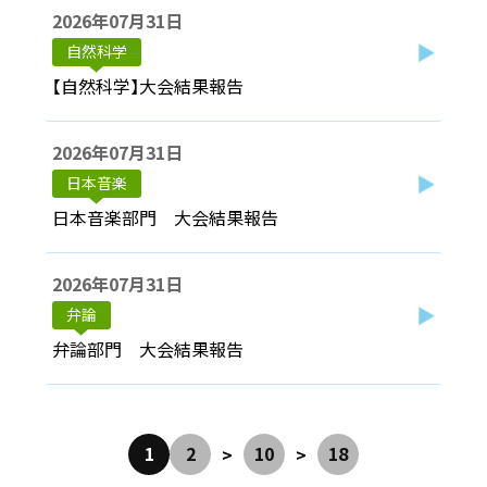
2026年07月31日
自然科学
【自然科学】大会結果報告
2026年07月31日
日本音楽
日本音楽部門 大会結果報告
2026年07月31日
弁論
弁論部門 大会結果報告
1
2
10
18
>
>