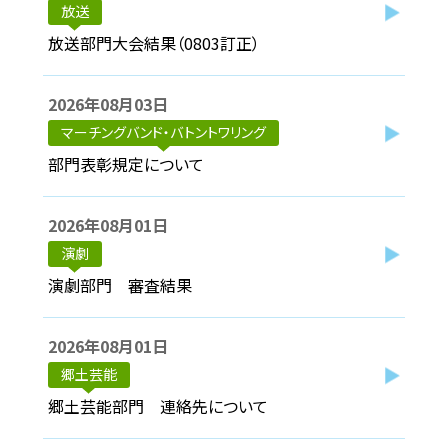
放送
放送部門大会結果（0803訂正）
2026年08月03日
マーチングバンド・バトントワリング
部門表彰規定について
2026年08月01日
演劇
演劇部門 審査結果
2026年08月01日
郷土芸能
郷土芸能部門 連絡先について