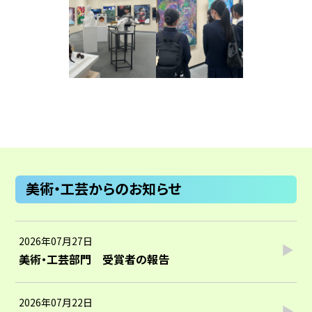
美術・工芸からのお知らせ
2026年07月27日
美術・工芸部門 受賞者の報告
2026年07月22日