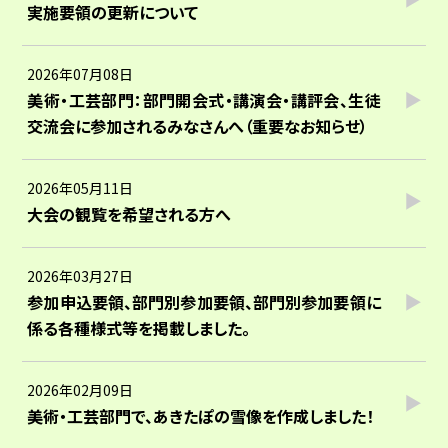
実施要領の更新について
2026年07月08日
美術・工芸部門：部門開会式・講演会・講評会、生徒
交流会に参加されるみなさんへ（重要なお知らせ）
2026年05月11日
大会の観覧を希望される方へ
2026年03月27日
参加申込要領、部門別参加要領、部門別参加要領に
係る各種様式等を掲載しました。
2026年02月09日
美術・工芸部門で、あきたぽの雪像を作成しました！