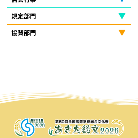
規定部門
協賛部門