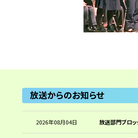
放送からのお知らせ
2026年08月04日
放送部門ブロッ