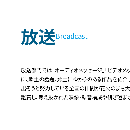
放送
Broadcast
放送部門では「オーディオメッセージ」「ビデオメッ
に、郷土の話題、郷土にゆかりのある作品を紹介
出そうと努力している全国の仲間が花火のまち大
鑑賞し、考え抜かれた映像・録音構成や研ぎ澄ま