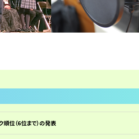
ク順位（6位まで）の発表