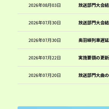
2026年08月03日
放送部門大会結果
2026年07月30日
放送部門大会結果
2026年07月30日
奥羽線列車遅延
2026年07月22日
実施要領の更新
2026年07月20日
放送部門大曲の