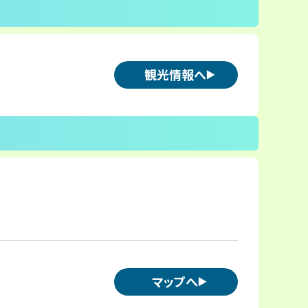
観光情報へ
マップへ