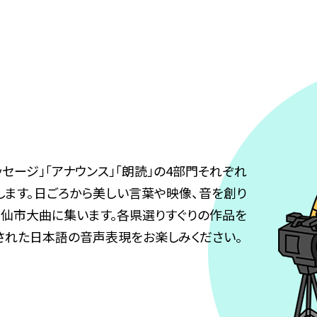
セージ」「アナウンス」「朗読」の4部門それぞれ
します。日ごろから美しい言葉や映像、音を創り
仙市大曲に集います。各県選りすぐりの作品を
された日本語の音声表現をお楽しみください。