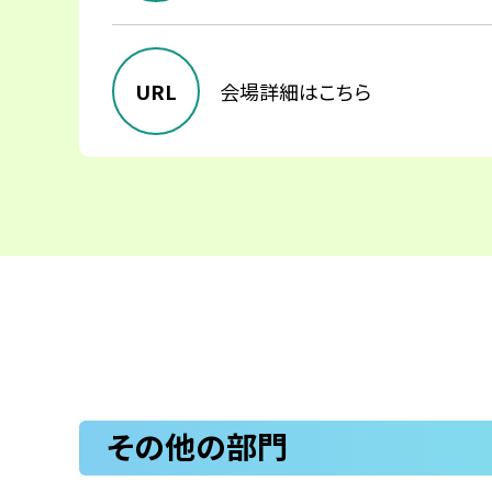
URL
会場詳細はこちら
その他の部門