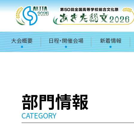
大会概要
日程・開催会場
新着情報
部門情報
CATEGORY