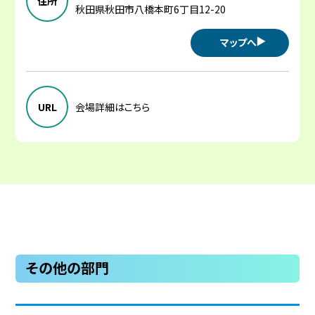
住所
秋田県秋田市八橋本町6丁目12-20
マップへ
URL
会場詳細はこちら
その他の部門