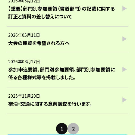
2026年05月12日
【重要】部門別参加要領（書道部門）の記載に関する
訂正と資料の差し替えについて
2026年05月11日
大会の観覧を希望される方へ
2026年03月27日
参加申込要領、部門別参加要領、部門別参加要領に
係る各種様式等を掲載しました。
2025年11月20日
宿泊・交通に関する意向調査を行います。
1
2