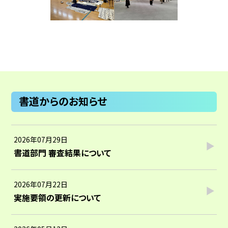
書道からのお知らせ
2026年07月29日
書道部門 審査結果について
2026年07月22日
実施要領の更新について