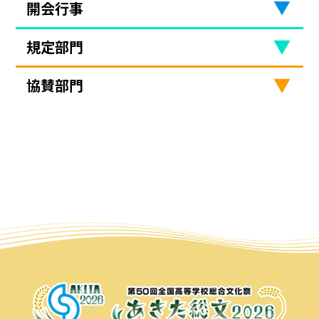
開会行事
規定部門
協賛部門