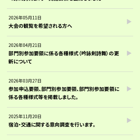
2026年05月11日
大会の観覧を希望される方へ
2026年04月21日
部門別参加要領に係る各種様式（吟詠剣詩舞）の更
新について
2026年03月27日
参加申込要領、部門別参加要領、部門別参加要領に
係る各種様式等を掲載しました。
2025年11月20日
宿泊・交通に関する意向調査を行います。