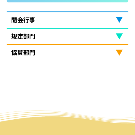
開会行事
規定部門
協賛部門