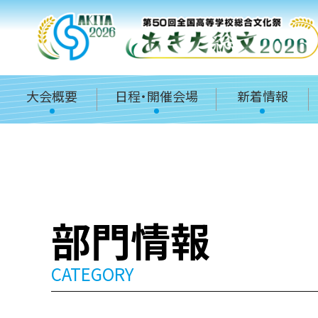
大会概要
日程・開催会場
新着情報
部門情報
CATEGORY