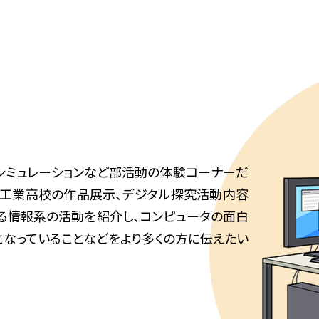
るシミュレーションなど部活動の体験コーナーだ
や工業高校の作品展示、デジタル探究活動内容
る情報系の活動を紹介し、コンピュータの面白
なっていることなどをより多くの方に伝えたい