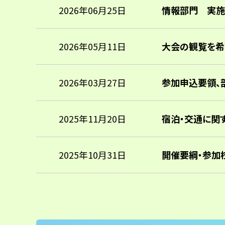
2026年06月25日
情報部門 実施
2026年05月11日
大会の観覧を希
2026年03月27日
参加申込要領、
2025年11月20日
宿泊・交通に関
2025年10月31日
開催要綱・参加