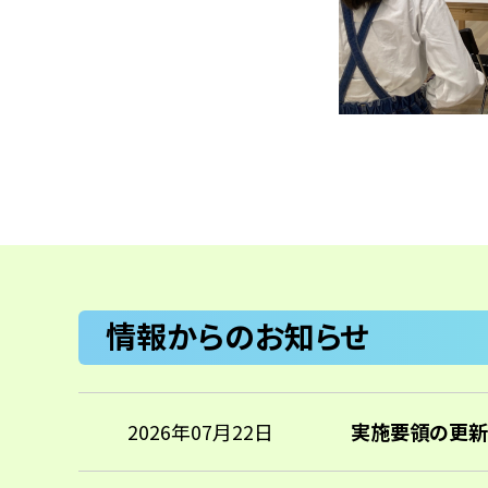
情報からのお知らせ
2026年07月22日
実施要領の更新