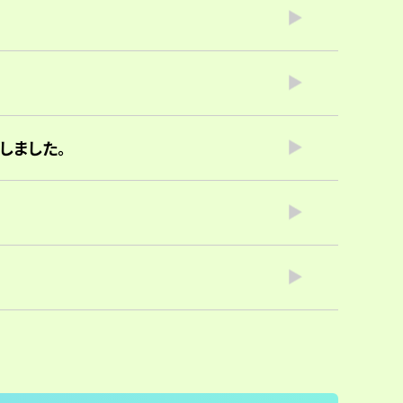
しました。