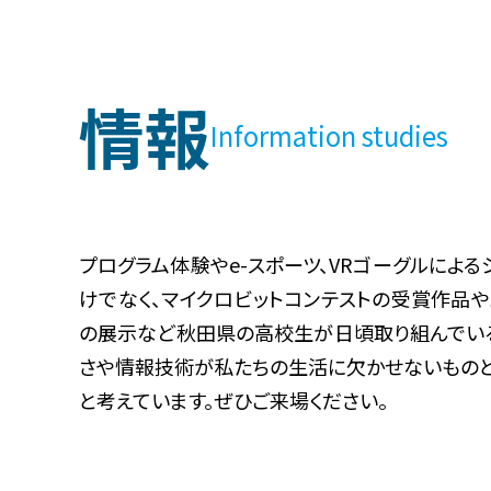
情報
Information studies
プログラム体験やe-スポーツ、VRゴーグルによ
けでなく、マイクロビットコンテストの受賞作品
の展示など秋田県の高校生が日頃取り組んでい
さや情報技術が私たちの生活に欠かせないものと
と考えています。ぜひご来場ください。