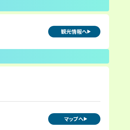
観光情報へ
マップへ