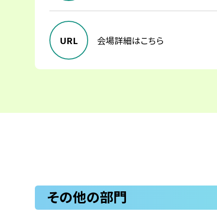
URL
会場詳細はこちら
その他の部門