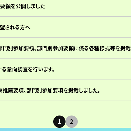
要領を公開しました
望される方へ
部門別参加要領、部門別参加要領に係る各種様式等を掲載
する意向調査を行います。
校推薦要項、部門別参加要項を掲載しました。
1
2