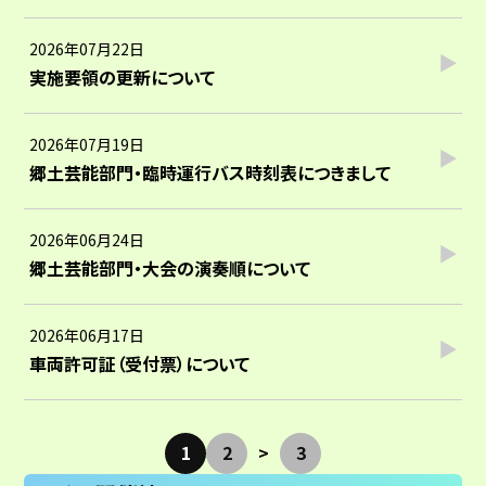
2026年07月22日
実施要領の更新について
2026年07月19日
郷土芸能部門・臨時運行バス時刻表につきまして
2026年06月24日
郷土芸能部門・大会の演奏順について
2026年06月17日
車両許可証（受付票）について
1
2
3
>