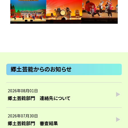
郷土芸能からのお知らせ
2026年08月01日
郷土芸能部門 連絡先について
2026年07月30日
郷土芸能部門 審査結果