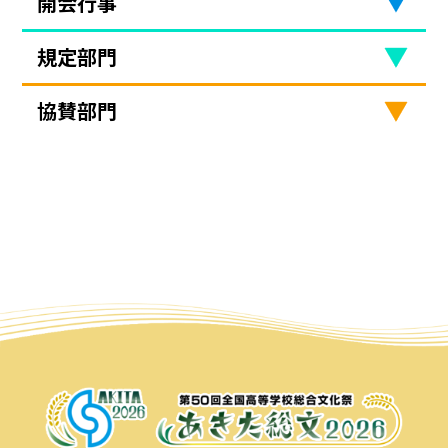
開会行事
規定部門
協賛部門