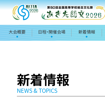
大会概要
日程・開催会場
新着情報
新着情報
NEWS & TOPICS