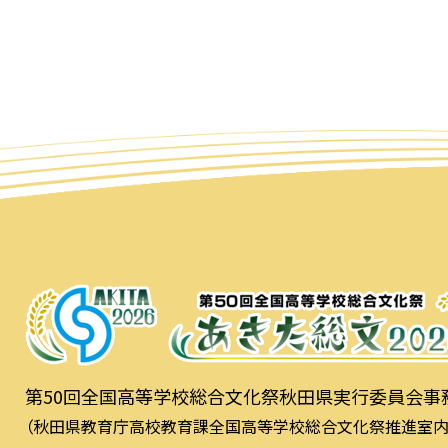
第50回全国高等学校総合文化祭秋田県実行委員会事
（秋田県教育庁高校教育課全国高等学校総合文化祭推進室内