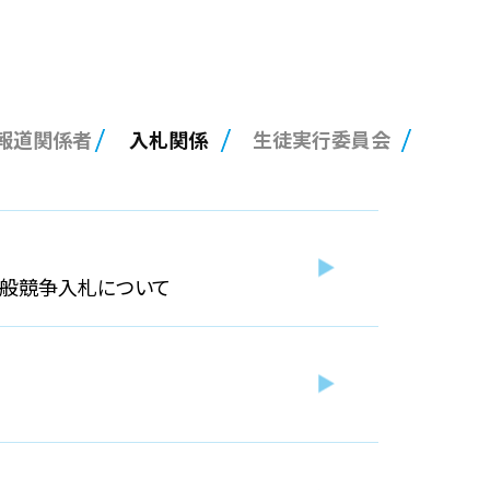
報道関係者
入札関係
生徒実行委員会
一般競争入札について