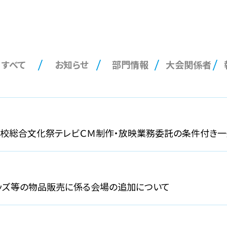
すべて
お知らせ
部門情報
大会関係者
学校総合文化祭テレビＣＭ制作・放映業務委託の条件付き
ッズ等の物品販売に係る会場の追加について