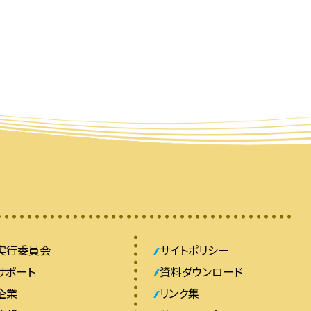
実行委員会
サイトポリシー
サポート
資料ダウンロード
企業
リンク集