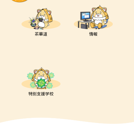
茶華道
情報
特別支援学校