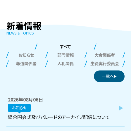
新着情報
NEWS & TOPICS
すべて
お知らせ
部門情報
大会関係者
報道関係者
入札関係
生徒実行委員会
一覧へ
2026年08月06日
お知らせ
総合開会式及びパレードのアーカイブ配信について