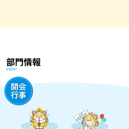
部門情報
EVENT