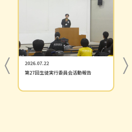
2026.07.22
第27回生徒実行委員会活動報告
Previous
Next