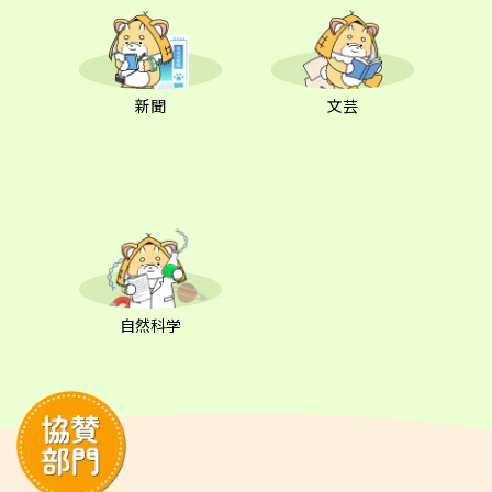
新聞
文芸
自然科学