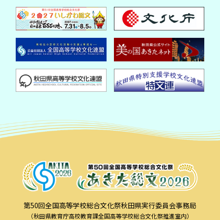
第50回全国高等学校総合文化祭秋田県実行委員会事務局
（秋田県教育庁高校教育課全国高等学校総合文化祭推進室内）