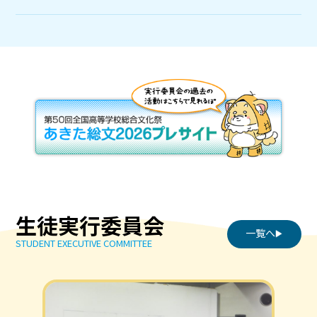
生徒実行委員会
一覧へ
STUDENT EXECUTIVE COMMITTEE