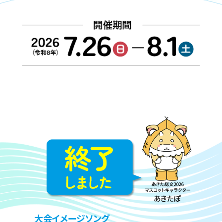
協賛企業
観光情報
資料ダウンロード
広報デザイン・デザインガイド
サイトポリシー
リンク集
サイトマップ
大会イメージソング