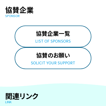
協賛企業
SPONSOR
協賛企業一覧
LIST OF SPONSORS
協賛のお願い
SOLICIT YOUR SUPPORT
関連リンク
LINK