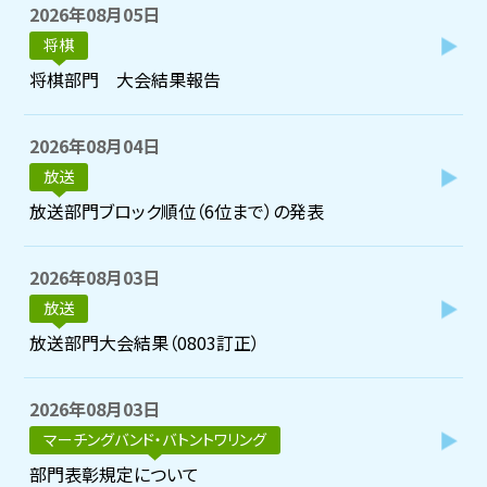
2026年08月05日
将棋
将棋部門 大会結果報告
2026年08月04日
放送
放送部門ブロック順位（6位まで）の発表
2026年08月03日
放送
放送部門大会結果（0803訂正）
2026年08月03日
マーチングバンド・バトントワリング
部門表彰規定について